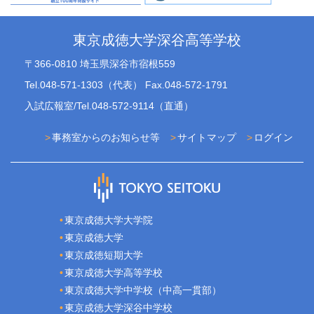
東京成徳大学深谷高等学校
〒366-0810 埼玉県深谷市宿根559
Tel.048-571-1303（代表） Fax.048-572-1791
入試広報室/Tel.048-572-9114（直通）
事務室からのお知らせ等
サイトマップ
ログイン
東京成徳大学大学院
東京成徳大学
東京成徳短期大学
東京成徳大学高等学校
東京成徳大学中学校（中高一貫部）
東京成徳大学深谷中学校