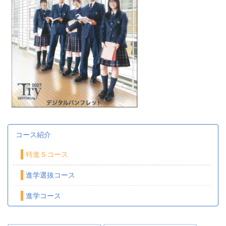
コース紹介
特進Ｓコース
進学選抜コース
進学コース