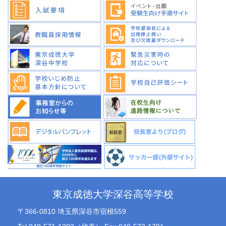
東京成徳大学深谷高等学校
〒366-0810 埼玉県深谷市宿根559