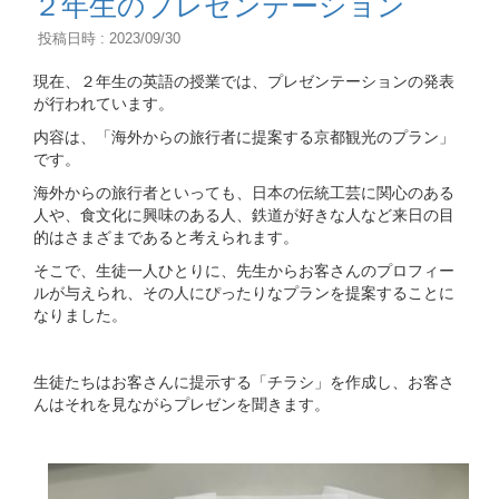
２年生のプレゼンテーション
投稿日時 : 2023/09/30
現在、２年生の英語の授業では、プレゼンテーションの発表
が行われています。
内容は、「海外からの旅行者に提案する京都観光のプラン」
です。
海外からの旅行者といっても、日本の伝統工芸に関心のある
人や、食文化に興味のある人、鉄道が好きな人など来日の目
的はさまざまであると考えられます。
そこで、生徒一人ひとりに、先生からお客さんのプロフィー
ルが与えられ、その人にぴったりなプランを提案することに
なりました。
生徒たちはお客さんに提示する「チラシ」を作成し、お客さ
んはそれを見ながらプレゼンを聞きます。