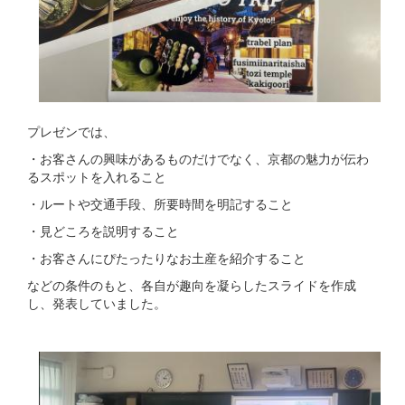
プレゼンでは、
・お客さんの興味があるものだけでなく、京都の魅力が伝わ
るスポットを入れること
・ルートや交通手段、所要時間を明記すること
・見どころを説明すること
・お客さんにぴたったりなお土産を紹介すること
などの条件のもと、各自が趣向を凝らしたスライドを作成
し、発表していました。