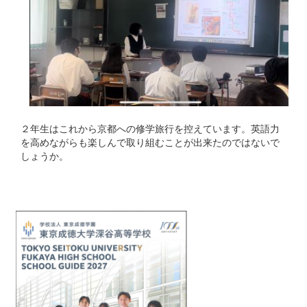
２年生はこれから京都への修学旅行を控えています。英語力
を高めながらも楽しんで取り組むことが出来たのではないで
しょうか。