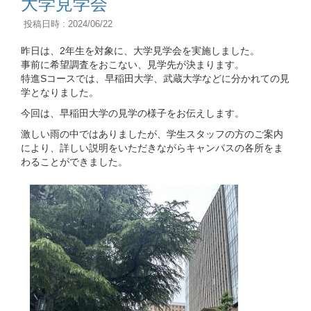
大学見学会
投稿日時 : 2024/06/22
昨日は、2年生を対象に、大学見学会を実施しました。
事前に希望調査をおこない、見学先が決まります。
特進Sコースでは、早稲田大学、武蔵大学などに分かれての見
学となりました。
今回は、早稲田大学の見学の様子をお伝えします。
激しい雨の中ではありましたが、学生スタッフの方のご案内
により、詳しい説明をいただきながらキャンパスの各所をま
わることができました。