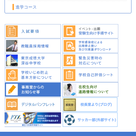
進学コース