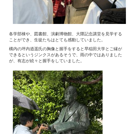
各学部棟や、図書館、演劇博物館、大隈記念講堂を見学する
ことができ、生徒たちはとても感動していました。
構内の坪内逍遥氏の胸像と握手をすると早稲田大学とご縁が
できるというジンクスがあるそうで、雨の中ではありました
が、有志が続々と握手をしていました。