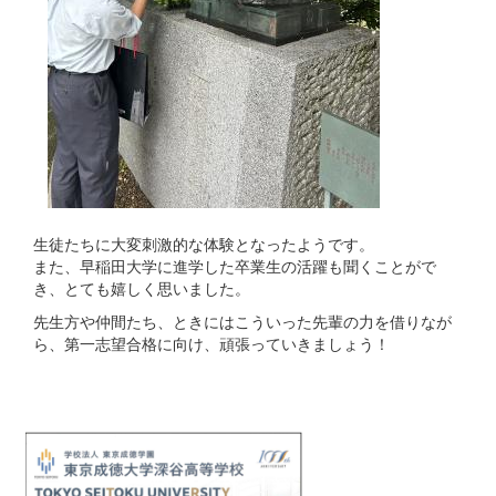
生徒たちに大変刺激的な体験となったようです。
また、早稲田大学に進学した卒業生の活躍も聞くことがで
き、とても嬉しく思いました。
先生方や仲間たち、ときにはこういった先輩の力を借りなが
ら、第一志望合格に向け、頑張っていきましょう！