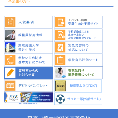
卒業生の方へ