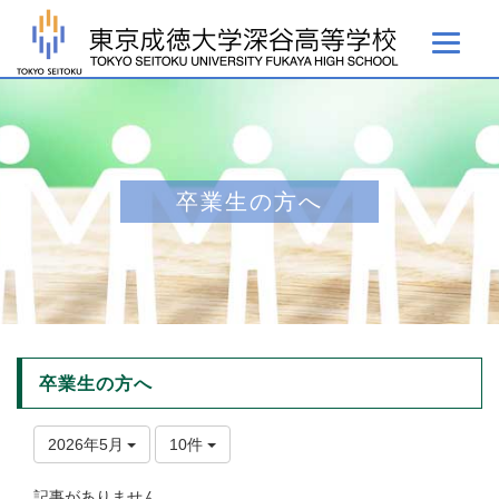
卒業生の方へ
卒業生の方へ
2026年5月
10件
記事がありません。