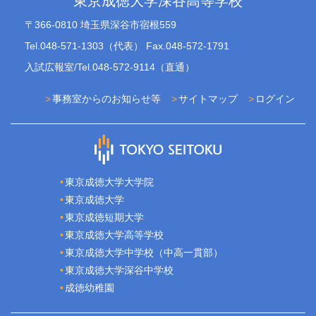
東京成徳大学深谷高等学校
〒366-0810 埼玉県深谷市宿根559
Tel.048-571-1303（代表） Fax.048-572-1791
入試広報室/Tel.048-572-9114（直通）
事務室からのお知らせ等
サイトマップ
ログイン
東京成徳大学大学院
東京成徳大学
東京成徳短期大学
東京成徳大学高等学校
東京成徳大学中学校（中高一貫部）
東京成徳大学深谷中学校
成徳幼稚園