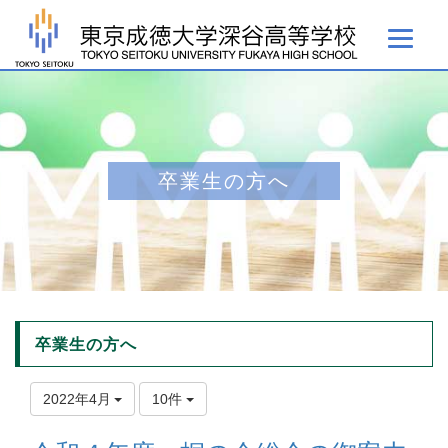
卒業生の方へ
卒業生の方へ
2022年4月
10件