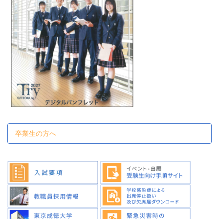
卒業生の方へ