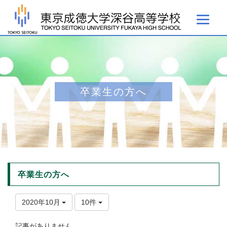
卒業生の方へ
卒業生の方へ
2020年10月
10件
記事がありません。