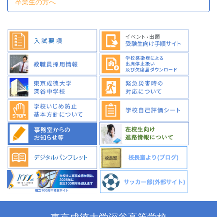
卒業生の方へ