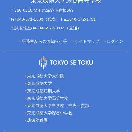
東京成徳大学深谷高等学校
〒366-0810 埼玉県深谷市宿根559
Tel.048-571-1303（代表） Fax.048-572-1791
入試広報室/Tel.048-572-9114（直通）
事務室からのお知らせ等
サイトマップ
ログイン
東京成徳大学大学院
東京成徳大学
東京成徳短期大学
東京成徳大学高等学校
東京成徳大学中学校（中高一貫部）
東京成徳大学深谷中学校
成徳幼稚園