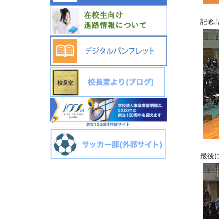
記念
最後