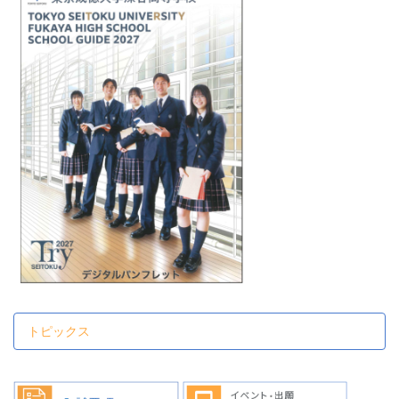
トピックス