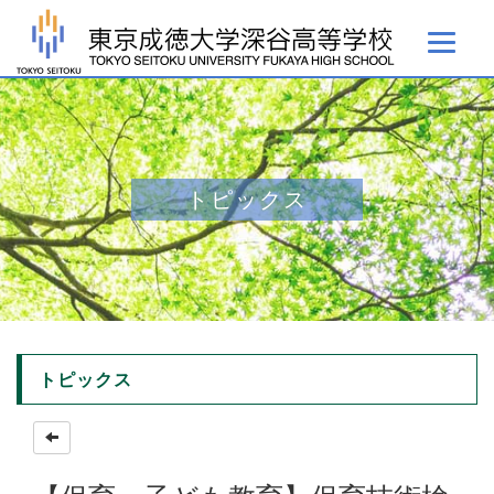
トピックス
トピックス