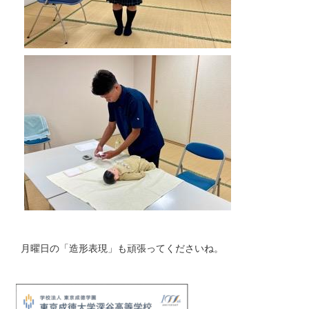
月曜日の「造形表現」も頑張ってくださいね。