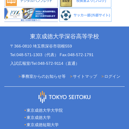
東京成徳大学深谷高等学校
〒366-0810 埼玉県深谷市宿根559
Tel.048-571-1303（代表） Fax.048-572-1791
入試広報室/Tel.048-572-9114（直通）
事務室からのお知らせ等
サイトマップ
ログイン
東京成徳大学大学院
東京成徳大学
東京成徳短期大学