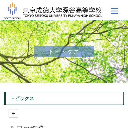
トピックス
トピックス