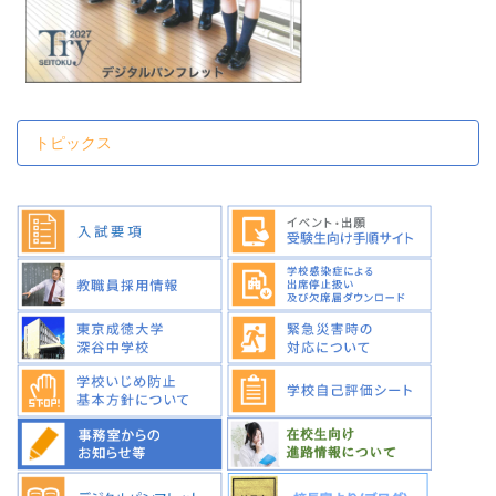
トピックス