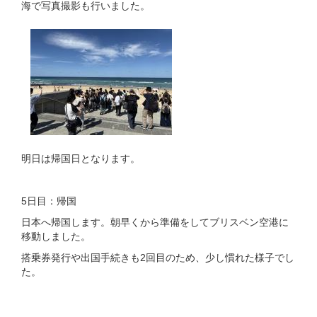
海で写真撮影も行いました。
明日は帰国日となります。
5日目：帰国
日本へ帰国します。朝早くから準備をしてブリスベン空港に
移動しました。
搭乗券発行や出国手続きも2回目のため、少し慣れた様子でし
た。