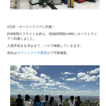
2日目：オーストラリアに到着！
約9時間のフライトを終え、現地時間朝の6時にオーストラリ
アへ到着しました。
入国手続きを済ませて、バスで移動していきます。
初めは
マウントクーサ展望台
で写真撮影。