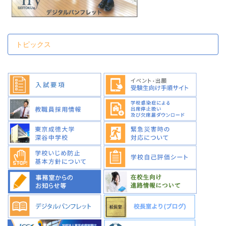
トピックス