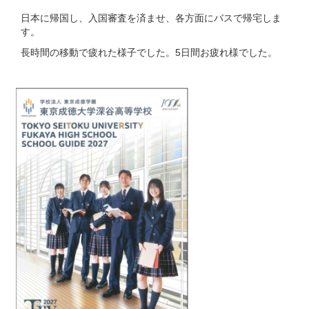
日本に帰国し、入国審査を済ませ、各方面にバスで帰宅しま
す。
長時間の移動で疲れた様子でした。5日間お疲れ様でした。