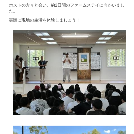
ホストの方々と会い、約2日間のファームステイに向かいまし
た。
実際に現地の生活を体験しましょう！