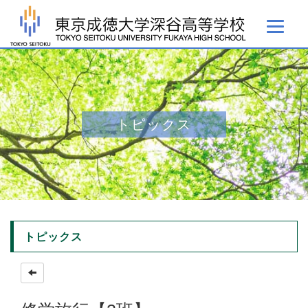
トピックス
トピックス