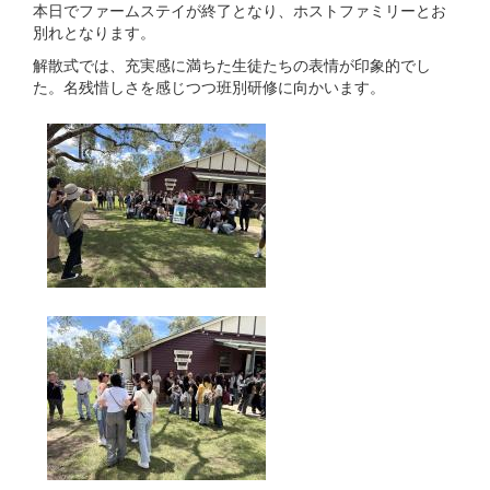
本日でファームステイが終了となり、ホストファミリーとお
別れとなります。
解散式では、充実感に満ちた生徒たちの表情が印象的でし
た。名残惜しさを感じつつ班別研修に向かいます。