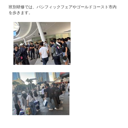
班別研修では、パシフィックフェアやゴールドコースト市内
を歩きます。