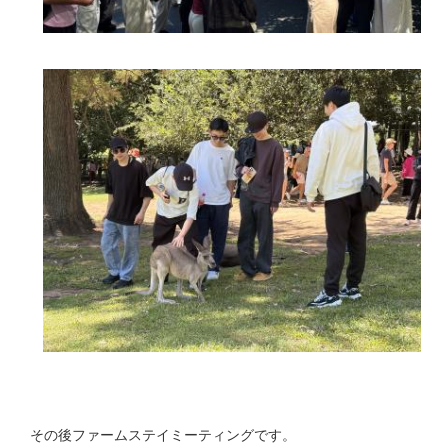
その後ファームステイミーティングです。