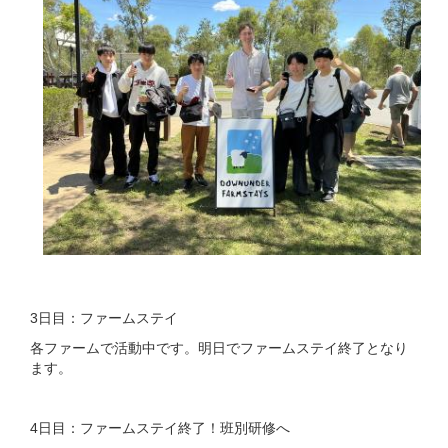
3日目：ファームステイ
各ファームで活動中です。明日でファームステイ終了となり
ます。
4日目：ファームステイ終了！班別研修へ