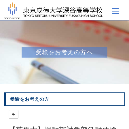
受験をお考えの方へ
受験をお考えの方