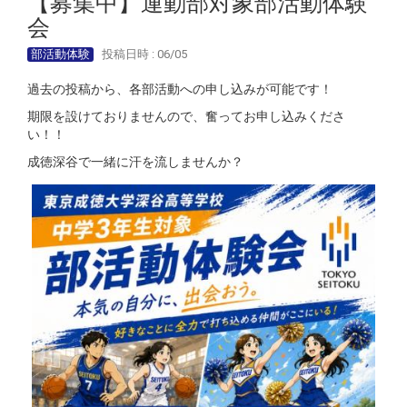
【募集中】運動部対象部活動体験
会
部活動体験
投稿日時 : 06/05
過去の投稿から、各部活動への申し込みが可能です！
期限を設けておりませんので、奮ってお申し込みくださ
い！！
成徳深谷で一緒に汗を流しませんか？