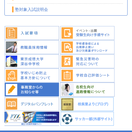
塾対象入試説明会