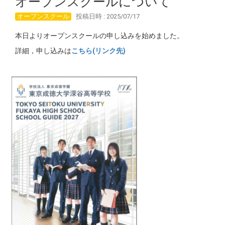
オープンスクールについて
オープンスクール
投稿日時 : 2025/07/17
本日よりオープンスクールの申し込みを始めました。
詳細，申し込みは
こちら(リンク先)