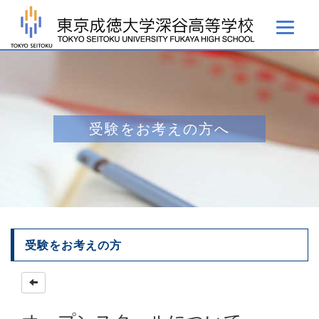
受験をお考えの方へ
受験をお考えの方