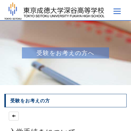
受験をお考えの方へ
受験をお考えの方