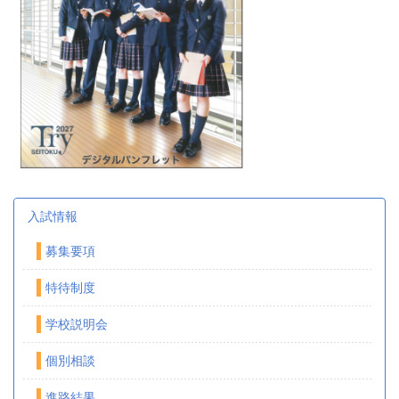
入試情報
募集要項
特待制度
学校説明会
個別相談
進路結果