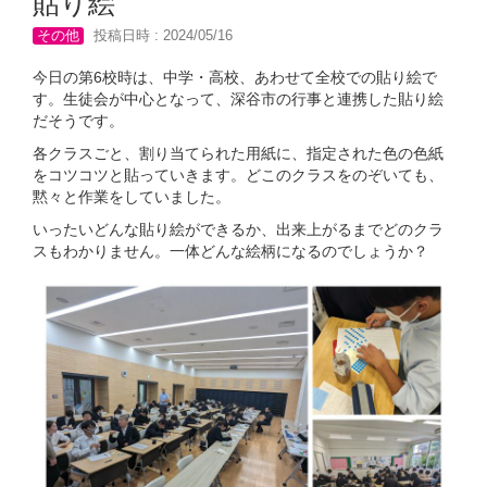
貼り絵
その他
投稿日時 : 2024/05/16
今日の第6校時は、中学・高校、あわせて全校での貼り絵で
す。生徒会が中心となって、深谷市の行事と連携した貼り絵
だそうです。
各クラスごと、割り当てられた用紙に、指定された色の色紙
をコツコツと貼っていきます。どこのクラスをのぞいても、
黙々と作業をしていました。
いったいどんな貼り絵ができるか、出来上がるまでどのクラ
スもわかりません。一体どんな絵柄になるのでしょうか？