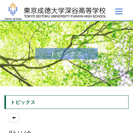
トピックス
トピックス