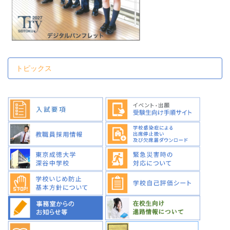
トピックス