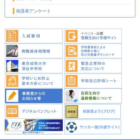
保護者アンケート