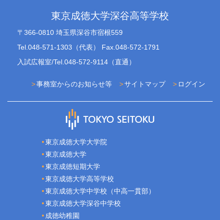
東京成徳大学深谷高等学校
〒366-0810 埼玉県深谷市宿根559
Tel.048-571-1303（代表） Fax.048-572-1791
入試広報室/Tel.048-572-9114（直通）
事務室からのお知らせ等
サイトマップ
ログイン
東京成徳大学大学院
東京成徳大学
東京成徳短期大学
東京成徳大学高等学校
東京成徳大学中学校（中高一貫部）
東京成徳大学深谷中学校
成徳幼稚園