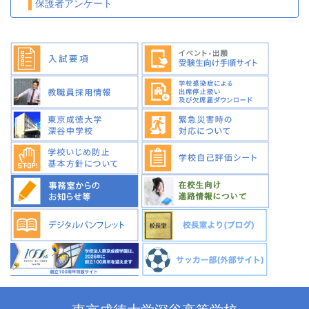
保護者アンケート