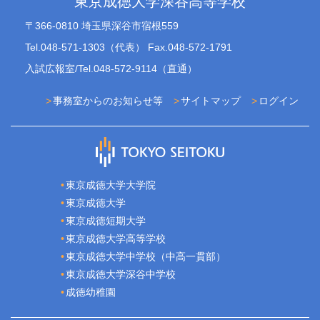
東京成徳大学深谷高等学校
〒366-0810 埼玉県深谷市宿根559
Tel.048-571-1303（代表） Fax.048-572-1791
入試広報室/Tel.048-572-9114（直通）
事務室からのお知らせ等
サイトマップ
ログイン
東京成徳大学大学院
東京成徳大学
東京成徳短期大学
東京成徳大学高等学校
東京成徳大学中学校（中高一貫部）
東京成徳大学深谷中学校
成徳幼稚園