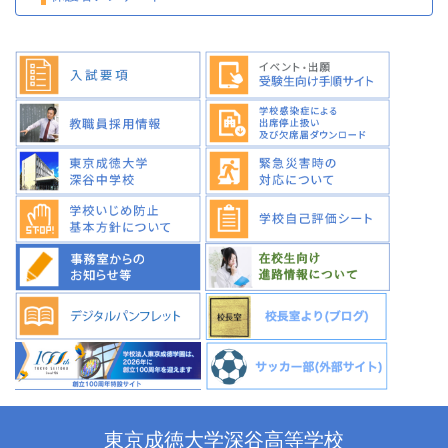
東京成徳大学深谷高等学校